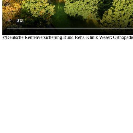
©Deutsche Rentenversicherung Bund
Reha-Klinik Weser: Orthopädi