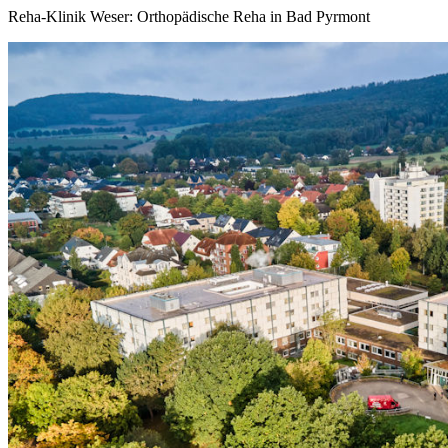
Reha-Klinik Weser: Orthopädische Reha in Bad Pyrmont