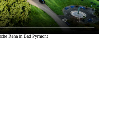
sche Reha in Bad Pyrmont