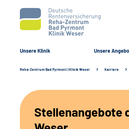
Unsere Klinik
Unsere Angebo
Reha-Zentrum Bad Pyrmont | Klinik Weser
Karriere
Stellenangebote d
Weser