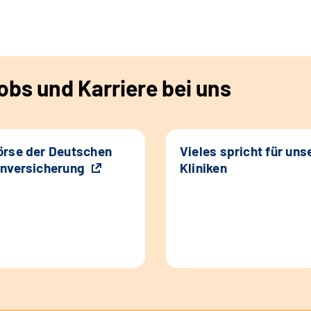
bs und Karriere bei uns
rse der Deutschen
Vieles spricht für uns
nversicherung
Kliniken