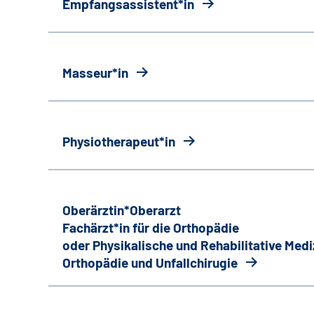
Empfangsassistent*in
Masseur*in
Physiotherapeut*in
Oberärztin*Oberarzt
Fachärzt*in für die Orthopädie
oder Physikalische und Rehabilitative Medi
Orthopädie und Unfallchirugie