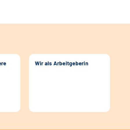
ere
Wir als Arbeitgeberin