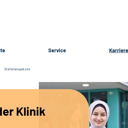
te
Service
Karrier
Stellenangebote
er Klinik