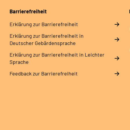
Barrierefreiheit
Erklärung zur Barrierefreiheit
Erklärung zur Barrierefreiheit in
Deutscher Gebärdensprache
Erklärung zur Barrierefreiheit in Leichter
Sprache
Feedback zur Barrierefreiheit