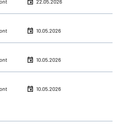
ont
22.05.2026
ont
10.05.2026
ont
10.05.2026
ont
10.05.2026