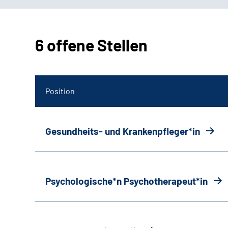
6 offene Stellen
Position
Gesundheits- und Krankenpfleger*in
Psychologische*n Psychotherapeut*in