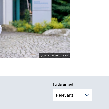
Quelle:Lüder Lindau
Sortieren nach
Relevanz