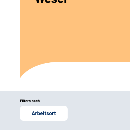
Filtern nach
Arbeitsort