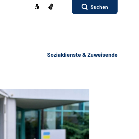
Suchen
e
Sozialdienste & Zuweisende