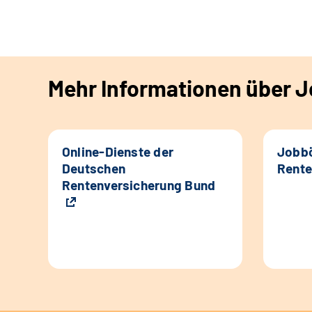
Mehr Informationen über Jo
Online-Dienste der
Jobbö
Deutschen
Rente
Rentenversicherung Bund