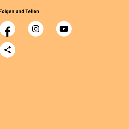
Folgen und Teilen
Facebook
Instagram
YouTube
Teilen