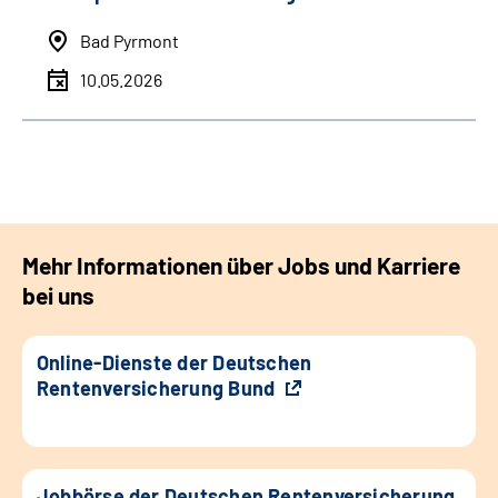
Bad Pyrmont
10.05.2026
Mehr Informationen über Jobs und Karriere
bei uns
Online-Dienste der Deutschen
Rentenversicherung Bund
Jobbörse der Deutschen Rentenversicherung