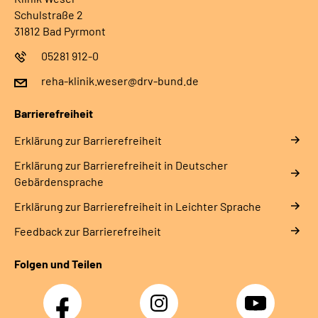
Schulstraße 2
31812 Bad Pyrmont
05281 912-0
reha-klinik.weser@drv-bund.de
Barrierefreiheit
Erklärung zur Barrierefreiheit
Erklärung zur Barrierefreiheit in Deutscher
Gebärdensprache
Erklärung zur Barrierefreiheit in Leichter Sprache
Feedback zur Barrierefreiheit
Folgen und Teilen
Facebook
Instagram
YouTube