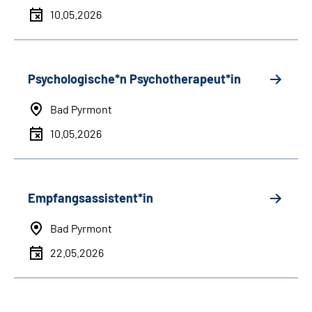
10.05.2026
Psychologische*n Psychotherapeut*in
Bad Pyrmont
10.05.2026
Empfangsassistent*in
Bad Pyrmont
22.05.2026