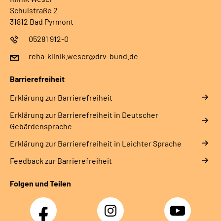
Schulstraße 2
31812 Bad Pyrmont
05281 912-0
reha-klinik.weser@drv-bund.de
Barrierefreiheit
Erklärung zur Barrierefreiheit
Erklärung zur Barrierefreiheit in Deutscher
Gebärdensprache
Erklärung zur Barrierefreiheit in Leichter Sprache
Feedback zur Barrierefreiheit
Folgen und Teilen
Facebook
Instagram
YouTube