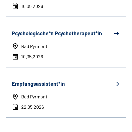
10.05.2026
Psychologische*n Psychotherapeut*in
Bad Pyrmont
10.05.2026
Empfangsassistent*in
Bad Pyrmont
22.05.2026