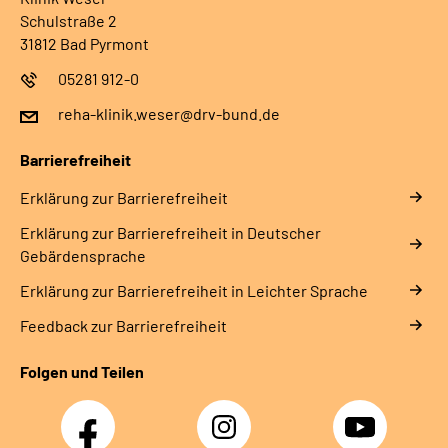
Schulstraße 2
31812 Bad Pyrmont
05281 912-0
reha-klinik.weser@drv-bund.de
Barrierefreiheit
Erklärung zur Barrierefreiheit
Erklärung zur Barrierefreiheit in Deutscher
Gebärdensprache
Erklärung zur Barrierefreiheit in Leichter Sprache
Feedback zur Barrierefreiheit
Folgen und Teilen
Facebook
Instagram
YouTube