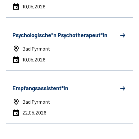
10.05.2026
Psychologische*n Psychotherapeut*in
Bad Pyrmont
10.05.2026
Empfangsassistent*in
Bad Pyrmont
22.05.2026