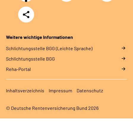
Teilen
Weitere wichtige Informationen
Schlich­tungs­stel­le BGG (Leichte Sprache)
Schlich­tungs­stel­le BGG
Reha-Portal
Inhaltsverzeichnis
Impressum
Datenschutz
© Deutsche Rentenversicherung Bund 2026