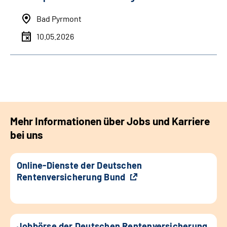
Bad Pyrmont
10.05.2026
Mehr Informationen über Jobs und Karriere
bei uns
Online-Dienste der Deutschen
Rentenversicherung Bund
Jobbörse der Deutschen Rentenversicherung