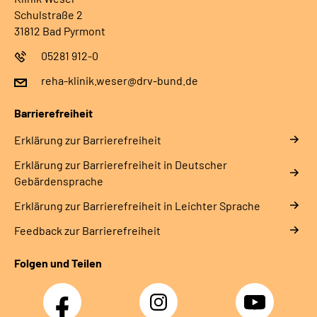
Schulstraße 2
31812 Bad Pyrmont
05281 912-0
reha-klinik.weser@drv-bund.de
Barrierefreiheit
Erklärung zur Barrierefreiheit
Erklärung zur Barrierefreiheit in Deutscher
Gebärdensprache
Erklärung zur Barrierefreiheit in Leichter Sprache
Feedback zur Barrierefreiheit
Folgen und Teilen
Facebook
Instagram
YouTube