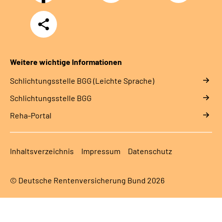
Teilen
Weitere wichtige Informationen
Schlich­tungs­stel­le BGG (Leichte Sprache)
Schlich­tungs­stel­le BGG
Reha-Portal
Inhaltsverzeichnis
Impressum
Datenschutz
© Deutsche Rentenversicherung Bund 2026