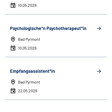
10.05.2026
Psychologische*n Psychotherapeut*in
Bad Pyrmont
10.05.2026
Empfangsassistent*in
Bad Pyrmont
22.05.2026