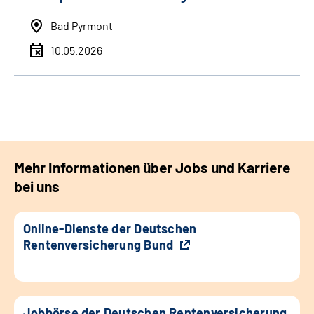
Bad Pyrmont
10.05.2026
Mehr Informationen über Jobs und Karriere
bei uns
Online-Dienste der Deutschen
Rentenversicherung Bund
Jobbörse der Deutschen Rentenversicherung