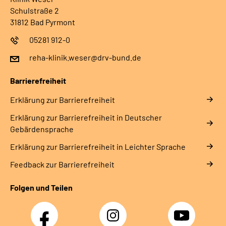
Schulstraße 2
31812 Bad Pyrmont
05281 912-0
reha-klinik.weser@drv-bund.de
Barrierefreiheit
Erklärung zur Barrierefreiheit
Erklärung zur Barrierefreiheit in Deutscher
Gebärdensprache
Erklärung zur Barrierefreiheit in Leichter Sprache
Feedback zur Barrierefreiheit
Folgen und Teilen
Facebook
Instagram
YouTube