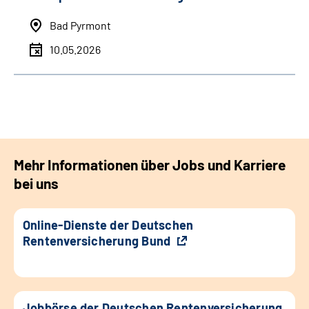
Bad Pyrmont
10.05.2026
Mehr Informationen über Jobs und Karriere
bei uns
Online-Dienste der Deutschen
Rentenversicherung Bund
Jobbörse der Deutschen Rentenversicherung