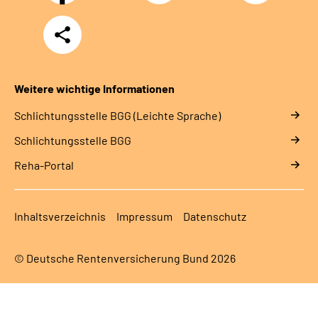
Teilen
Weitere wichtige Informationen
Schlich­tungs­stel­le BGG (Leichte Sprache)
Schlich­tungs­stel­le BGG
Reha-Portal
Inhaltsverzeichnis
Impressum
Datenschutz
© Deutsche Rentenversicherung Bund 2026