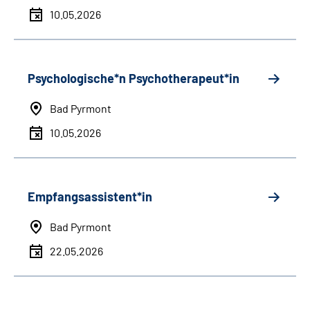
10.05.2026
Psychologische*n Psychotherapeut*in
Bad Pyrmont
10.05.2026
Empfangsassistent*in
Bad Pyrmont
22.05.2026