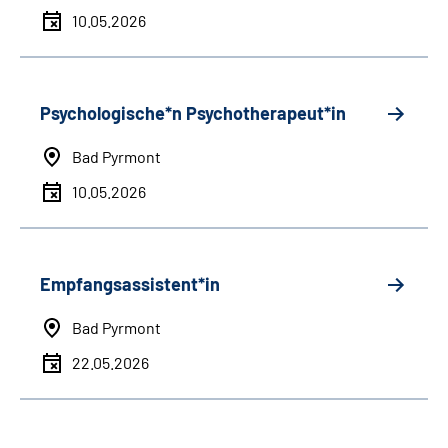
10.05.2026
Psychologische*n Psychotherapeut*in
Bad Pyrmont
10.05.2026
Empfangsassistent*in
Bad Pyrmont
22.05.2026