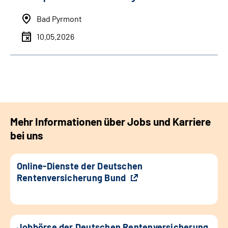
Bad Pyrmont
10.05.2026
Mehr Informationen über Jobs und Karriere
bei uns
Online-Dienste der Deutschen
Rentenversicherung Bund
Jobbörse der Deutschen Rentenversicherung