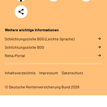
Teilen
Weitere wichtige Informationen
Schlich­tungs­stel­le BGG (Leichte Sprache)
Schlich­tungs­stel­le BGG
Reha-Portal
Inhaltsverzeichnis
Impressum
Datenschutz
© Deutsche Rentenversicherung Bund 2026