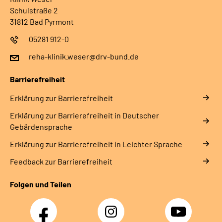
Schulstraße 2
31812 Bad Pyrmont
05281 912-0
reha-klinik.weser@drv-bund.de
Barrierefreiheit
Erklärung zur Barrierefreiheit
Erklärung zur Barrierefreiheit in Deutscher
Gebärdensprache
Erklärung zur Barrierefreiheit in Leichter Sprache
Feedback zur Barrierefreiheit
Folgen und Teilen
Facebook
Instagram
YouTube