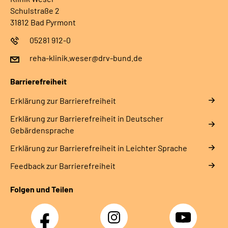
Schulstraße 2
31812 Bad Pyrmont
05281 912-0
reha-klinik.weser@drv-bund.de
Barrierefreiheit
Erklärung zur Barrierefreiheit
Erklärung zur Barrierefreiheit in Deutscher
Gebärdensprache
Erklärung zur Barrierefreiheit in Leichter Sprache
Feedback zur Barrierefreiheit
Folgen und Teilen
Facebook
Instagram
YouTube