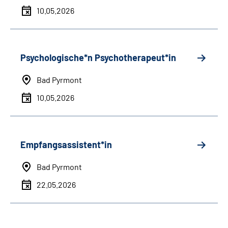
10.05.2026
Psychologische*n Psychotherapeut*in
Bad Pyrmont
10.05.2026
Empfangsassistent*in
Bad Pyrmont
22.05.2026