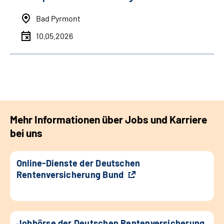
Bad Pyrmont
10.05.2026
Mehr Informationen über Jobs und Karriere
bei uns
Online-Dienste der Deutschen
Rentenversicherung Bund
Jobbörse der Deutschen Rentenversicherung