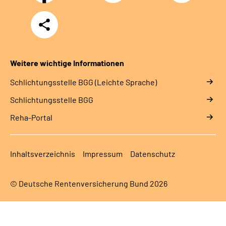
Teilen
Weitere wichtige Informationen
Schlich­tungs­stel­le BGG (Leichte Sprache)
Schlich­tungs­stel­le BGG
Reha-Portal
Inhaltsverzeichnis
Impressum
Datenschutz
© Deutsche Rentenversicherung Bund 2026