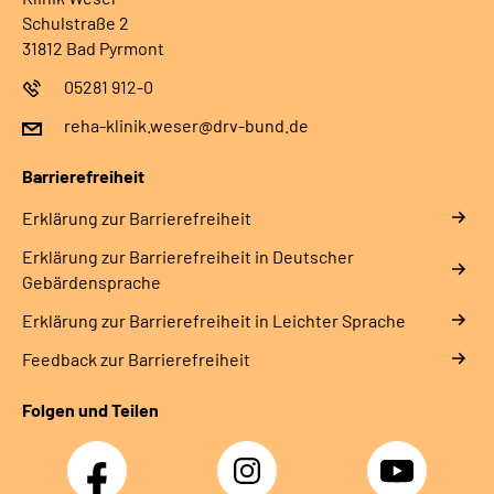
Schulstraße 2
31812 Bad Pyrmont
05281 912-0
reha-klinik.weser@drv-bund.de
Barrierefreiheit
Erklärung zur Barrierefreiheit
Erklärung zur Barrierefreiheit in Deutscher
Gebärdensprache
Erklärung zur Barrierefreiheit in Leichter Sprache
Feedback zur Barrierefreiheit
Folgen und Teilen
Facebook
Instagram
YouTube