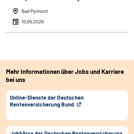
Bad Pyrmont
10.05.2026
Mehr Informationen über Jobs und Karriere
bei uns
Online-Dienste der Deutschen
Rentenversicherung Bund
Jobbörse der Deutschen Rentenversicherung