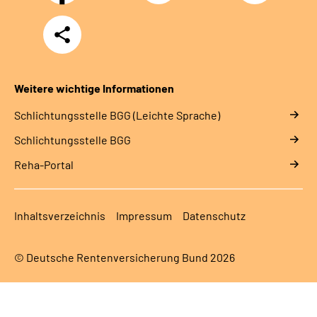
Teilen
Weitere wichtige Informationen
Schlich­tungs­stel­le BGG (Leichte Sprache)
Schlich­tungs­stel­le BGG
Reha-Portal
Inhaltsverzeichnis
Impressum
Datenschutz
© Deutsche Rentenversicherung Bund 2026