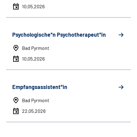
10.05.2026
Psychologische*n Psychotherapeut*in
Bad Pyrmont
10.05.2026
Empfangsassistent*in
Bad Pyrmont
22.05.2026