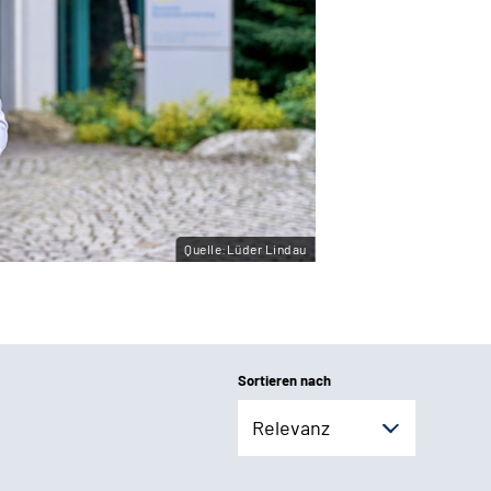
Quelle:Lüder Lindau
Sortieren nach
Relevanz