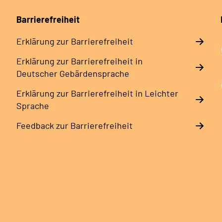
Barrierefreiheit
Erklärung zur Barrierefreiheit
Erklärung zur Barrierefreiheit in
Deutscher Gebärdensprache
Erklärung zur Barrierefreiheit in Leichter
Sprache
Feedback zur Barrierefreiheit