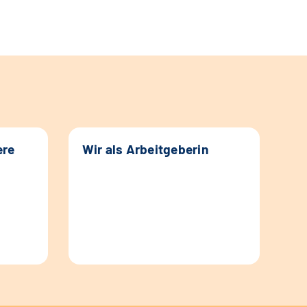
ere
Wir als Arbeitgeberin