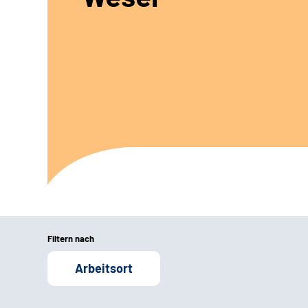
Filtern nach
Arbeitsort