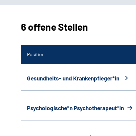
6 offene Stellen
Position
Gesundheits- und Krankenpfleger*in
Psychologische*n Psychotherapeut*in