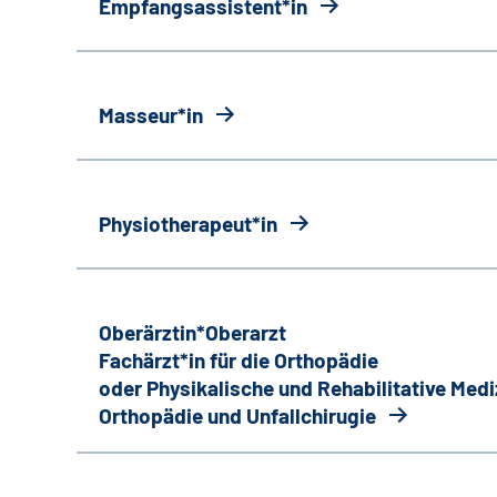
Empfangsassistent*in
Masseur*in
Physiotherapeut*in
Oberärztin*Oberarzt
Fachärzt*in für die Orthopädie
oder Physikalische und Rehabilitative Medi
Orthopädie und Unfallchirugie