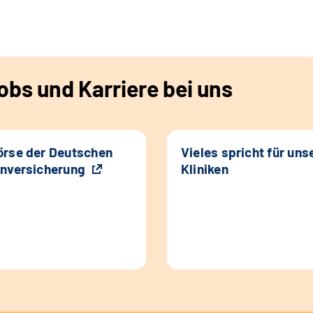
bs und Karriere bei uns
rse der Deutschen
Vieles spricht für uns
nversicherung
Kliniken