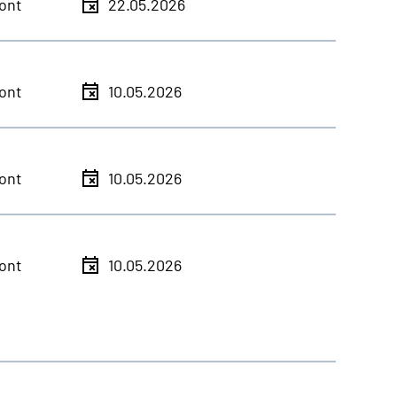
ont
22.05.2026
ont
10.05.2026
ont
10.05.2026
ont
10.05.2026