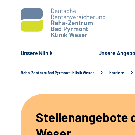
Unsere Klinik
Unsere Angebo
Reha-Zentrum Bad Pyrmont | Klinik Weser
Karriere
Stellenangebote d
Weser