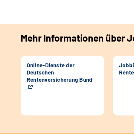
Mehr Informationen über Jo
Online-Dienste der
Jobbö
Deutschen
Rente
Rentenversicherung Bund