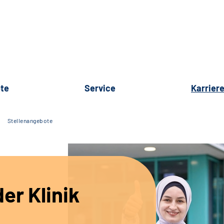
te
Service
Karrier
Stellenangebote
er Klinik