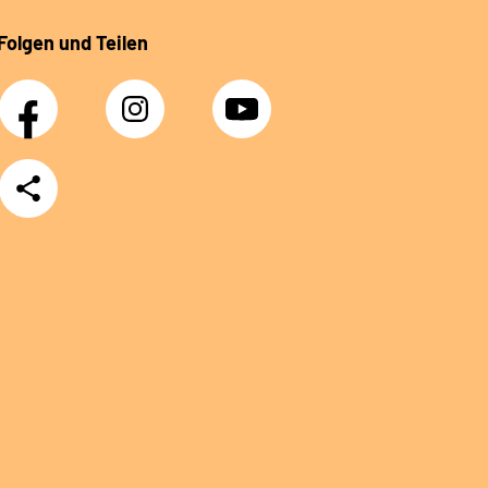
Folgen und Teilen
Facebook
Instagram
YouTube
Teilen