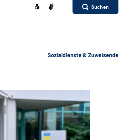
Suchen
e
Sozialdienste & Zuweisende