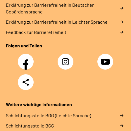
Erklärung zur Barrierefreiheit in Deutscher
Gebärdensprache
Erklärung zur Barrierefreiheit in Leichter Sprache
Feedback zur Barrierefreiheit
Folgen und Teilen
Facebook
Instagram
YouTube
Teilen
Weitere wichtige Informationen
Schlich­tungs­stel­le BGG (Leichte Sprache)
Schlich­tungs­stel­le BGG