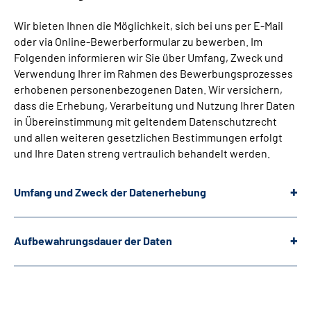
Wir bieten Ihnen die Möglichkeit, sich bei uns per E-Mail
oder via Online-Bewerberformular zu bewerben. Im
Folgenden informieren wir Sie über Umfang, Zweck und
Verwendung Ihrer im Rahmen des Bewerbungsprozesses
erhobenen personenbezogenen Daten. Wir versichern,
dass die Erhebung, Verarbeitung und Nutzung Ihrer Daten
in Übereinstimmung mit geltendem Datenschutzrecht
und allen weiteren gesetzlichen Bestimmungen erfolgt
und Ihre Daten streng vertraulich behandelt werden.
Umfang und Zweck der Datenerhebung
Aufbewahrungsdauer der Daten