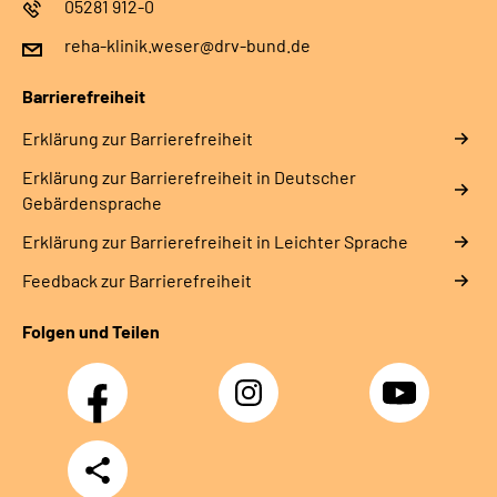
05281 912-0
reha-klinik.weser@drv-bund.de
Barrierefreiheit
Erklärung zur Barrierefreiheit
Erklärung zur Barrierefreiheit in Deutscher
Gebärdensprache
Erklärung zur Barrierefreiheit in Leichter Sprache
Feedback zur Barrierefreiheit
Folgen und Teilen
Facebook
Instagram
YouTube
Teilen