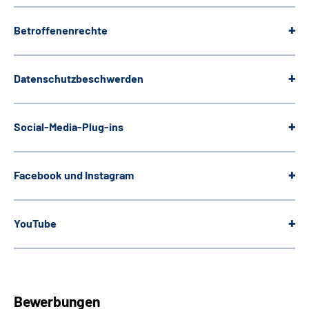
Betroffenenrechte
Datenschutzbeschwerden
Social-Media-Plug-ins
Facebook und Instagram
YouTube
Bewerbungen