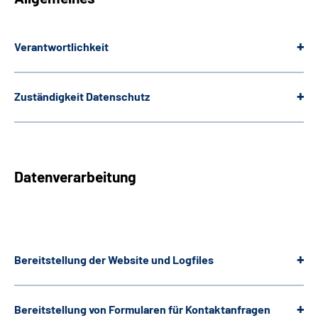
Leichte Sprache
Verantwortlichkeit
Gebärdensprache
Zuständigkeit Datenschutz
Datenverarbeitung
Bereitstellung der
Website
und
Logfiles
Bereitstellung von Formularen für Kontaktanfragen