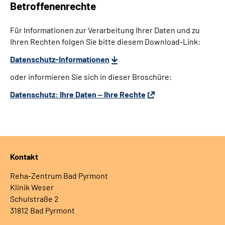
Betroffenenrechte
Für Informationen zur Verarbeitung Ihrer Daten und zu
Ihren Rechten folgen Sie bitte diesem Download-Link:
Datenschutz-Informationen
oder informieren Sie sich in dieser Broschüre:
Datenschutz: Ihre Daten ‒ Ihre Rechte
Kontakt
Reha-Zentrum Bad Pyrmont
Klinik Weser
Schulstraße 2
31812 Bad Pyrmont