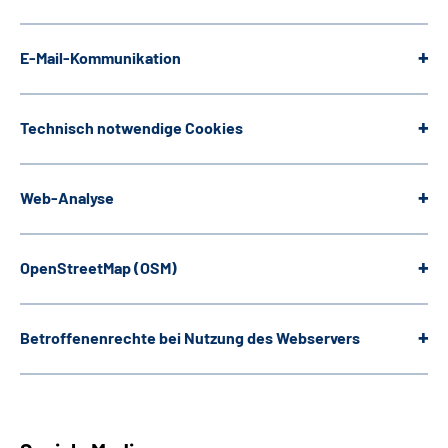
E-Mail-Kommunikation
Technisch notwendige
Cookies
Web
-Analyse
OpenStreetMap
(OSM)
Betroffenenrechte bei Nutzung des Webservers