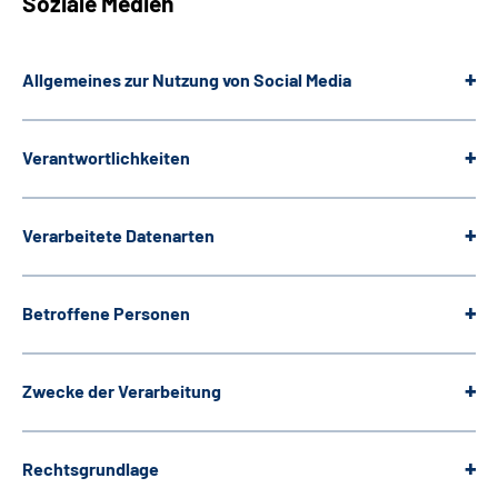
Soziale Medien
Allgemeines zur Nutzung von Social Media
Verantwortlichkeiten
Verarbeitete Datenarten
Betroffene Personen
Zwecke der Verarbeitung
Rechtsgrundlage