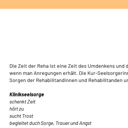
Die Zeit der Reha ist eine Zeit des Umdenkens und 
wenn man Anregungen erhält. Die Kur-Seelsorgerin
Sorgen der Rehabilitandinnen und Rehabilitanden u
Klinikseelsorge
schenkt Zeit
hört zu
sucht Trost
begleitet duch Sorge, Trauer und Angst