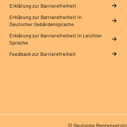
Erklärung zur Barrierefreiheit
Erklärung zur Barrierefreiheit in
Deutscher Gebärdensprache
Erklärung zur Barrierefreiheit in Leichter
Sprache
Feedback zur Barrierefreiheit
© Deutsche Rentenversic