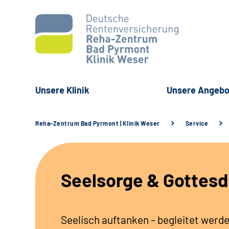
Unsere Klinik
Unsere Angebo
Reha-Zentrum Bad Pyrmont | Klinik Weser
Service
Seelsorge & Gottesd
Seelisch auftanken – begleitet werd