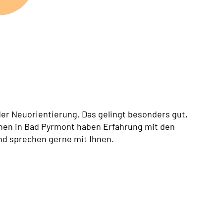
der Neuorientierung. Das gelingt besonders gut,
nen in Bad Pyrmont haben Erfahrung mit den
nd sprechen gerne mit Ihnen.