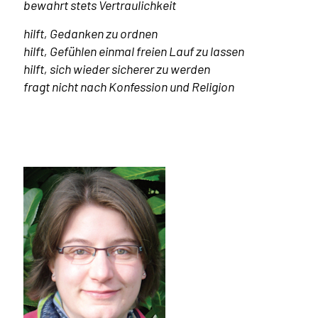
bewahrt stets Vertraulichkeit
hilft, Gedanken zu ordnen
hilft, Gefühlen einmal freien Lauf zu lassen
hilft, sich wieder sicherer zu werden
fragt nicht nach Konfession und Religion