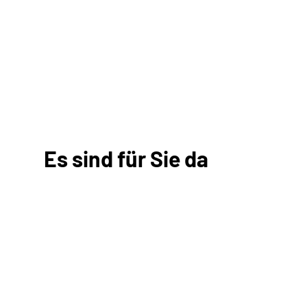
Es sind für Sie da